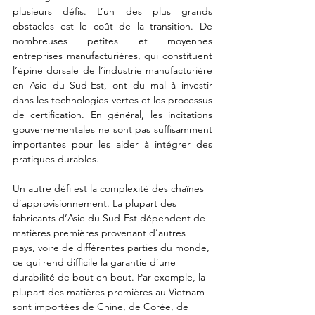
plusieurs défis. L’un des plus grands 
obstacles est le coût de la transition. De 
nombreuses petites et moyennes 
entreprises manufacturières, qui constituent 
l’épine dorsale de l’industrie manufacturière 
en Asie du Sud-Est, ont du mal à investir 
dans les technologies vertes et les processus 
de certification. En général, les incitations 
gouvernementales ne sont pas suffisamment 
importantes pour les aider à intégrer des 
pratiques durables.
Un autre défi est la complexité des chaînes 
d’approvisionnement. La plupart des 
fabricants d’Asie du Sud-Est dépendent de 
matières premières provenant d’autres 
pays, voire de différentes parties du monde, 
ce qui rend difficile la garantie d’une 
durabilité de bout en bout. Par exemple, la 
plupart des matières premières au Vietnam 
sont importées de Chine, de Corée, de 