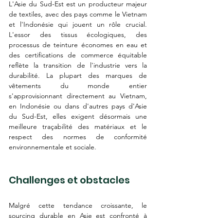
L'Asie du Sud-Est est un producteur majeur 
de textiles, avec des pays comme le Vietnam 
et l'Indonésie qui jouent un rôle crucial. 
L'essor des tissus écologiques, des 
processus de teinture économes en eau et 
des certifications de commerce équitable 
reflète la transition de l'industrie vers la 
durabilité. La plupart des marques de 
vêtements du monde entier 
s'approvisionnant directement au Vietnam, 
en Indonésie ou dans d'autres pays d'Asie 
du Sud-Est, elles exigent désormais une 
meilleure traçabilité des matériaux et le 
respect des normes de conformité 
environnementale et sociale.
Challenges et obstacles
Malgré cette tendance croissante, le 
sourcing durable en Asie est confronté à 