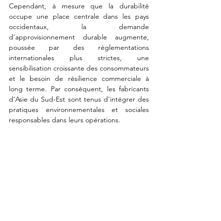
Cependant, à mesure que la durabilité 
occupe une place centrale dans les pays 
occidentaux, la demande 
d’approvisionnement durable augmente, 
poussée par des réglementations 
internationales plus strictes, une 
sensibilisation croissante des consommateurs 
et le besoin de résilience commerciale à 
long terme. Par conséquent, les fabricants 
d’Asie du Sud-Est sont tenus d’intégrer des 
pratiques environnementales et sociales 
responsables dans leurs opérations.