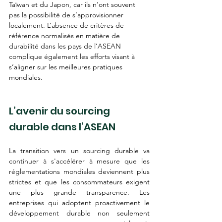
Taïwan et du Japon, car ils n’ont souvent 
pas la possibilité de s’approvisionner 
localement. L’absence de critères de 
référence normalisés en matière de 
durabilité dans les pays de l’ASEAN 
complique également les efforts visant à 
s’aligner sur les meilleures pratiques 
mondiales.
L’avenir du sourcing 
durable dans l’ASEAN
La transition vers un sourcing durable va 
continuer à s'accélérer à mesure que les 
réglementations mondiales deviennent plus 
strictes et que les consommateurs exigent 
une plus grande transparence. Les 
entreprises qui adoptent proactivement le 
développement durable non seulement 