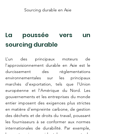
Sourcing durable en Asie
La poussée vers un 
sourcing durable
L’un des principaux moteurs de 
l’approvisionnement durable en Asie est le 
durcissement des réglementations 
environnementales sur les principaux 
marchés d’exportation, tels que l’Union 
européenne et l’Amérique du Nord. Les 
gouvernements et les entreprises du monde 
entier imposent des exigences plus strictes 
en matière d’empreinte carbone, de gestion 
des déchets et de droits du travail, poussant 
les fournisseurs à se conformer aux normes 
internationales de durabilité. Par exemple, 