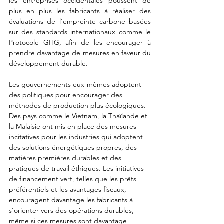
les entreprises occidentales poussent de 
plus en plus les fabricants à réaliser des 
évaluations de l’empreinte carbone basées 
sur des standards internationaux comme le 
Protocole GHG, afin de les encourager à 
prendre davantage de mesures en faveur du 
développement durable.
Les gouvernements eux-mêmes adoptent 
des politiques pour encourager des 
méthodes de production plus écologiques. 
Des pays comme le Vietnam, la Thaïlande et 
la Malaisie ont mis en place des mesures 
incitatives pour les industries qui adoptent 
des solutions énergétiques propres, des 
matières premières durables et des 
pratiques de travail éthiques. Les initiatives 
de financement vert, telles que les prêts 
préférentiels et les avantages fiscaux, 
encouragent davantage les fabricants à 
s’orienter vers des opérations durables, 
même si ces mesures sont davantage 