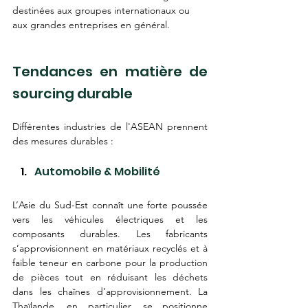
destinées aux groupes internationaux ou 
aux grandes entreprises en général.
Tendances en matière de 
sourcing durable
Différentes industries de l'ASEAN prennent 
des mesures durables :
Automobile & Mobilité
L’Asie du Sud-Est connaît une forte poussée 
vers les véhicules électriques et les 
composants durables. Les fabricants 
s’approvisionnent en matériaux recyclés et à 
faible teneur en carbone pour la production 
de pièces tout en réduisant les déchets 
dans les chaînes d’approvisionnement. La 
Thaïlande, en particulier, se positionne 