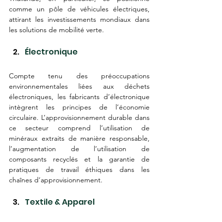
comme un pôle de véhicules électriques, 
attirant les investissements mondiaux dans 
les solutions de mobilité verte.
Électronique
Compte tenu des préoccupations 
environnementales liées aux déchets 
électroniques, les fabricants d’électronique 
intègrent les principes de l’économie 
circulaire. L’approvisionnement durable dans 
ce secteur comprend l’utilisation de 
minéraux extraits de manière responsable, 
l’augmentation de l’utilisation de 
composants recyclés et la garantie de 
pratiques de travail éthiques dans les 
chaînes d’approvisionnement.
Textile & Apparel