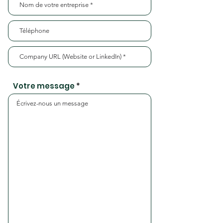
Votre message