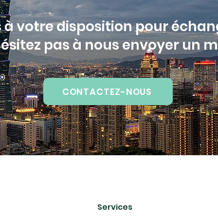
 votre disposition pour échan
hésitez pas à nous envoyer un 
CONTACTEZ-NOUS
Services