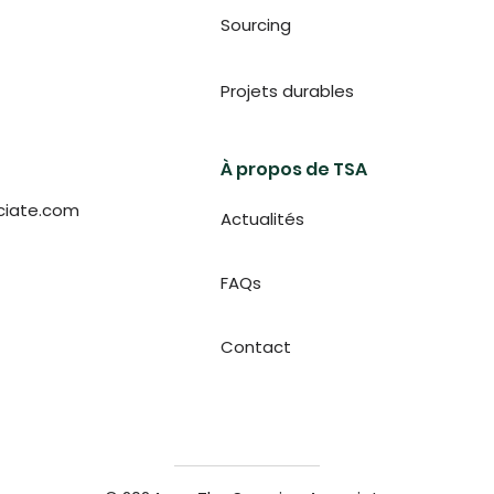
Sourcing
Projets durables
À propos de TSA
ciate.com
Actualités
FAQs
Contact