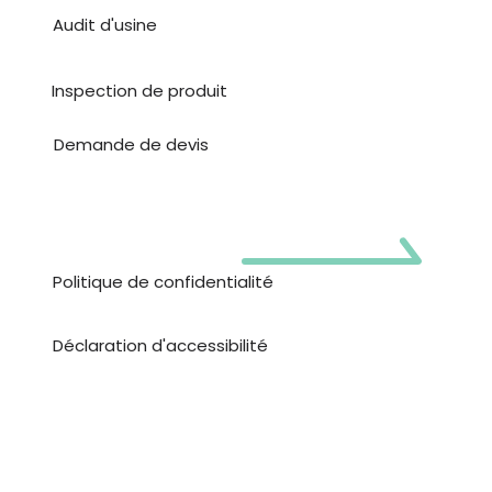
Audit d'usine
Inspection de produit
Demande de devis
Politique de confidentialité
Déclaration d'accessibilité