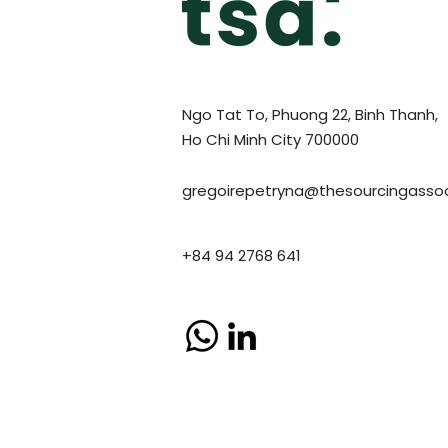
Ngo Tat To, Phuong 22, Binh Thanh,
Ho Chi Minh City 700000
gregoirepetryna@thesourcingasso
+84 94 2768 641