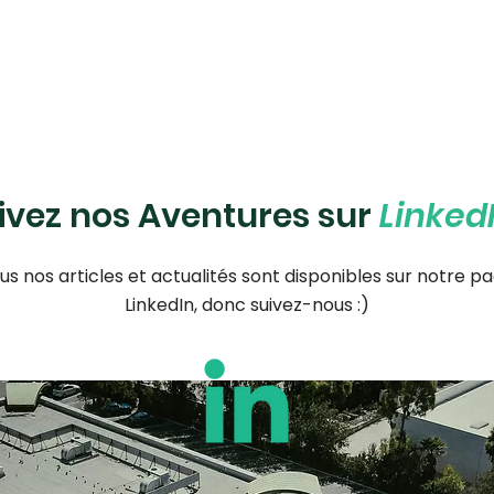
ivez nos Aventures sur
Linked
us nos articles et actualités sont disponibles sur notre p
LinkedIn, donc suivez-nous :)