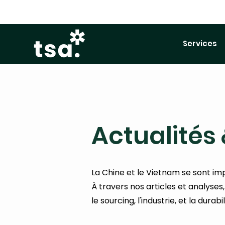
Services
Actualités 
La Chine et le Vietnam se sont i
À travers nos articles et analyses
le sourcing, l'industrie, et la durabil