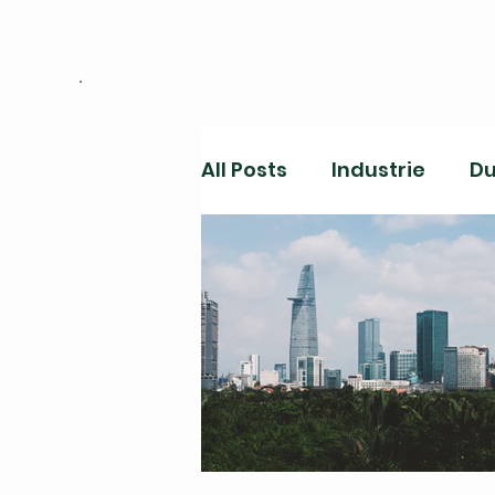
All Posts
Industrie
Du