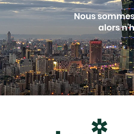
Nous sommes à
alors n'