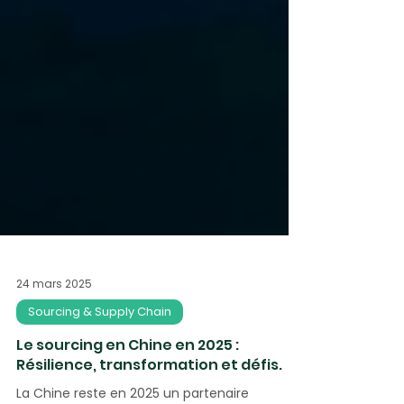
24 mars 2025
Sourcing & Supply Chain
Le sourcing en Chine en 2025 :